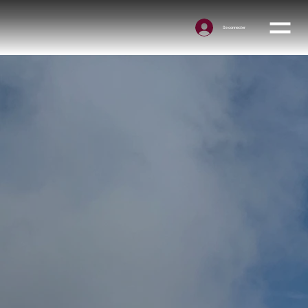
Se connecter