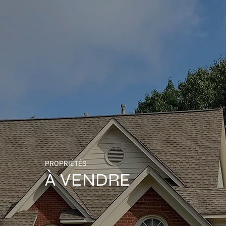
PROPRIÉTÉS
À VENDRE