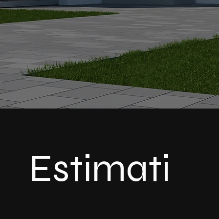
Estimati