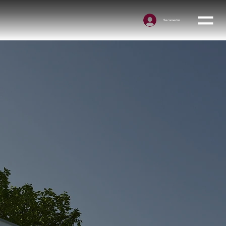
Se connecter