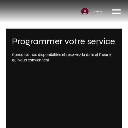
Se connecter
Programmer votre service
Consultez nos disponibilités et réservez la date et l'heure
qui vous conviennent.